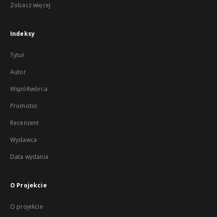
Zobacz więcej
Indeksy
Tytuł
Autor
Współtwórca
Promotor
Recenzent
Wydawca
Data wydania
O Projekcie
O projekcie