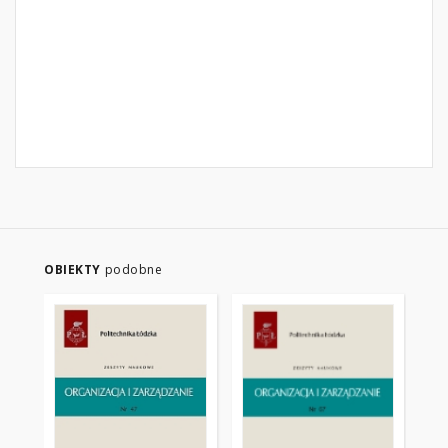
OBIEKTY
podobne