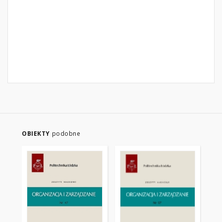
OBIEKTY
podobne