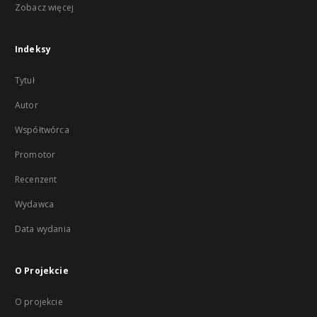
Zobacz więcej
Indeksy
Tytuł
Autor
Współtwórca
Promotor
Recenzent
Wydawca
Data wydania
O Projekcie
O projekcie