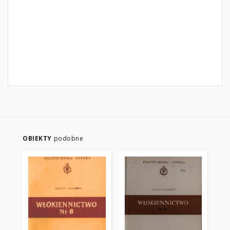
OBIEKTY
podobne