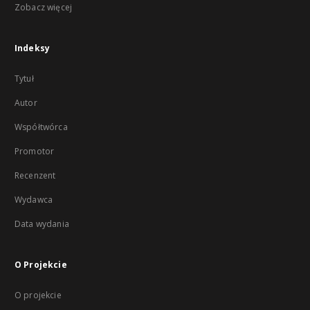
Zobacz więcej
Indeksy
Tytuł
Autor
Współtwórca
Promotor
Recenzent
Wydawca
Data wydania
O Projekcie
O projekcie