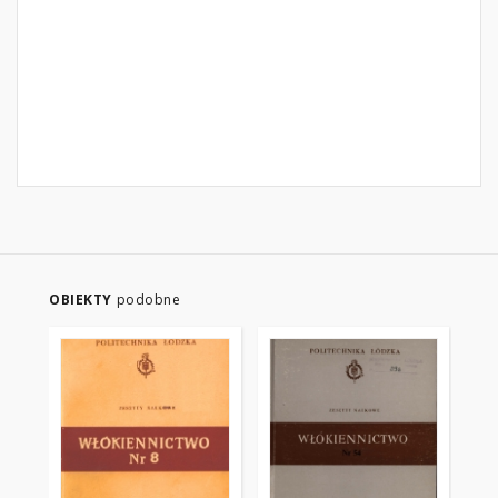
OBIEKTY
podobne