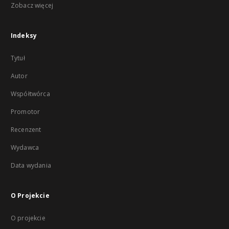
Zobacz więcej
Indeksy
Tytuł
Autor
Współtwórca
Promotor
Recenzent
Wydawca
Data wydania
O Projekcie
O projekcie