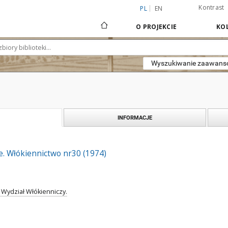
Kontrast
PL
EN
O PROJEKCIE
KOL
Wyszukiwanie zaawan
INFORMACJE
. Włókiennictwo nr30 (1974)
 Wydział Włókienniczy.