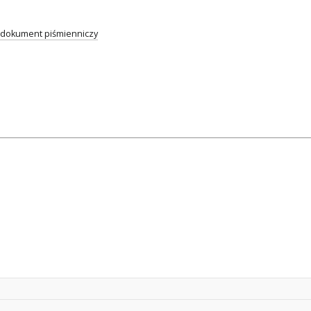
dokument piśmienniczy