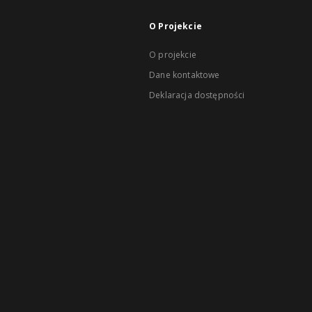
O Projekcie
O projekcie
Dane kontaktowe
Deklaracja dostępności