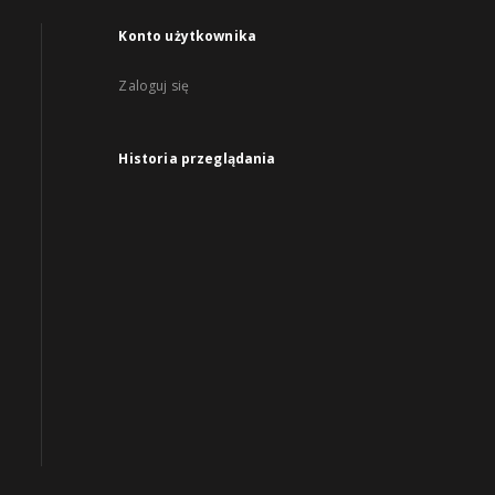
Konto użytkownika
Zaloguj się
Historia przeglądania