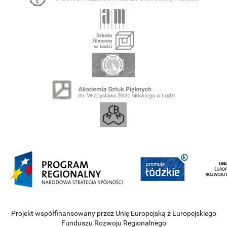
Projekt współfinansowany przez Unię Europejską z Europejskiego
Funduszu Rozwoju Regionalnego