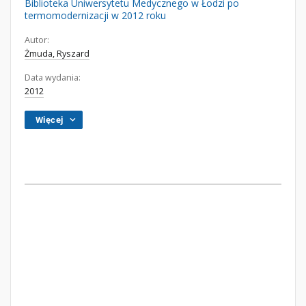
Biblioteka Uniwersytetu Medycznego w Łodzi po
termomodernizacji w 2012 roku
Autor:
Żmuda, Ryszard
Data wydania:
2012
Więcej