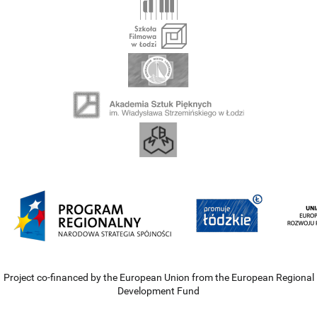
Project co-financed by the European Union from the European Regional
Development Fund