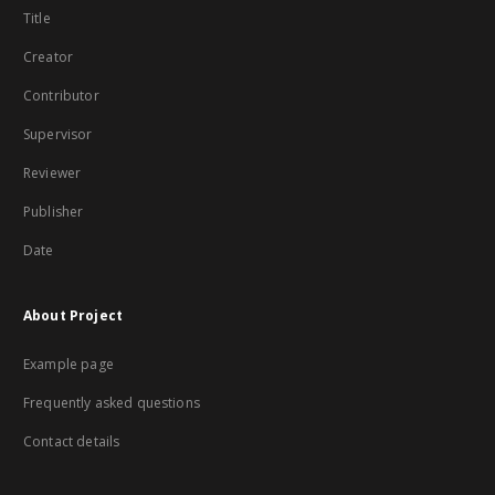
Title
Creator
Contributor
Supervisor
Reviewer
Publisher
Date
About Project
Example page
Frequently asked questions
Contact details