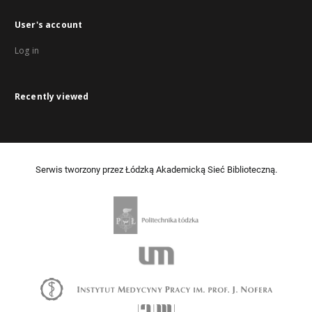
User's account
Log in
Recently viewed
Serwis tworzony przez Łódzką Akademicką Sieć Biblioteczną.