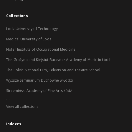
Collections
Lodz University of Technology
Medical University of Lodz
Nofer Institute of Occupational Medicine
The Grażyna and Kiejstut Bacewicz Academy of Music in Łódź
The Polish National Film, Television and Theatre School
Wyższe Seminarium Duchowne w Łodzi
Strzemiński Academy of Fine Arts Łódź
...
View all collections
Indexes