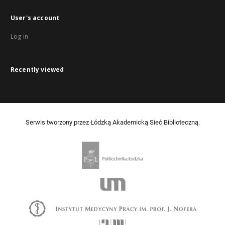
User's account
Log in
Recently viewed
Serwis tworzony przez Łódzką Akademicką Sieć Biblioteczną.