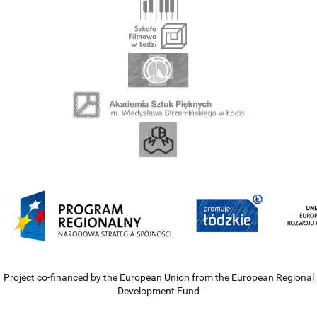
Project co-financed by the European Union from the European Regional
Development Fund