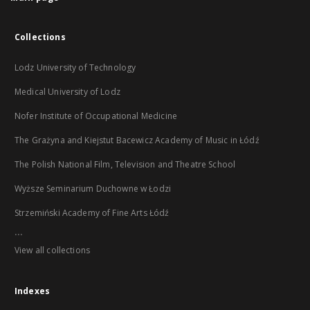
Collections
Lodz University of Technology
Medical University of Lodz
Nofer Institute of Occupational Medicine
The Grażyna and Kiejstut Bacewicz Academy of Music in Łódź
The Polish National Film, Television and Theatre School
Wyższe Seminarium Duchowne w Łodzi
Strzemiński Academy of Fine Arts Łódź
...
View all collections
Indexes