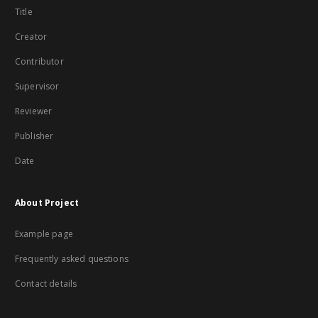
Title
Creator
Contributor
Supervisor
Reviewer
Publisher
Date
About Project
Example page
Frequently asked questions
Contact details