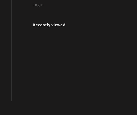
Log in
Recently viewed