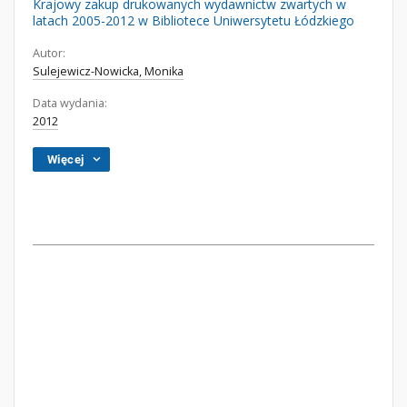
Krajowy zakup drukowanych wydawnictw zwartych w
latach 2005-2012 w Bibliotece Uniwersytetu Łódzkiego
Autor:
Sulejewicz-Nowicka, Monika
Data wydania:
2012
Więcej