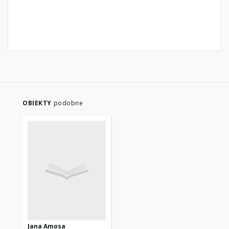
OBIEKTY
podobne
Jana Amosa