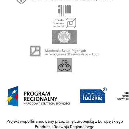
Projekt współfinansowany przez Unię Europejską z Europejskiego
Funduszu Rozwoju Regionalnego