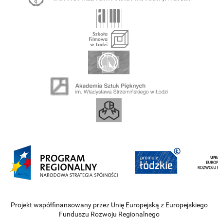
Projekt współfinansowany przez Unię Europejską z Europejskiego
Funduszu Rozwoju Regionalnego