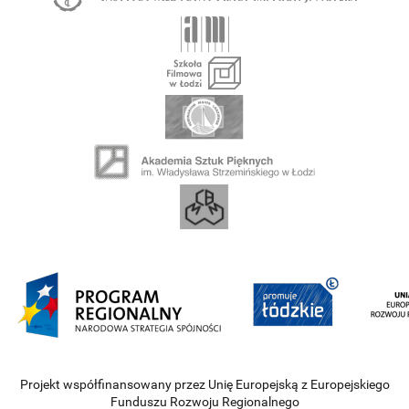
Projekt współfinansowany przez Unię Europejską z Europejskiego
Funduszu Rozwoju Regionalnego