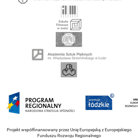
Projekt współfinansowany przez Unię Europejską z Europejskiego
Funduszu Rozwoju Regionalnego