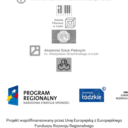
Projekt współfinansowany przez Unię Europejską z Europejskiego
Funduszu Rozwoju Regionalnego