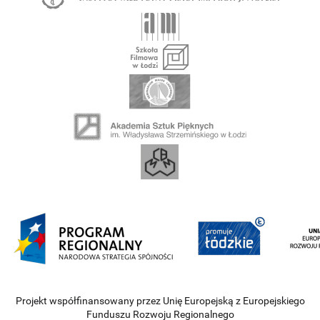
Projekt współfinansowany przez Unię Europejską z Europejskiego
Funduszu Rozwoju Regionalnego