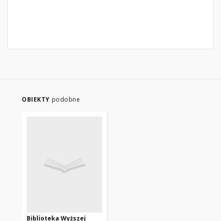
OBIEKTY
podobne
Biblioteka Wyższej