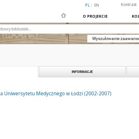
Kontrast
PL
EN
O PROJEKCIE
KOL
Wyszukiwanie zaawan
INFORMACJE
na Uniwersytetu Medycznego w Łodzi (2002-2007)