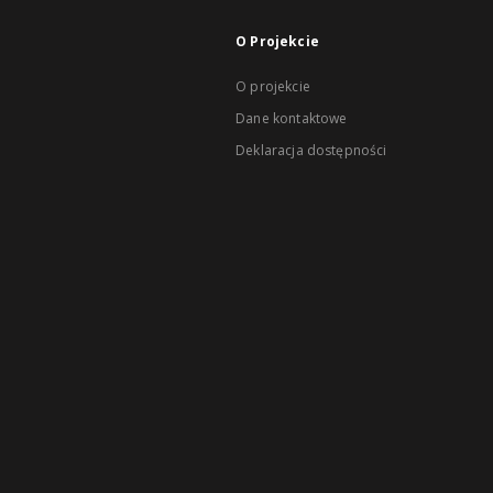
O Projekcie
O projekcie
Dane kontaktowe
Deklaracja dostępności