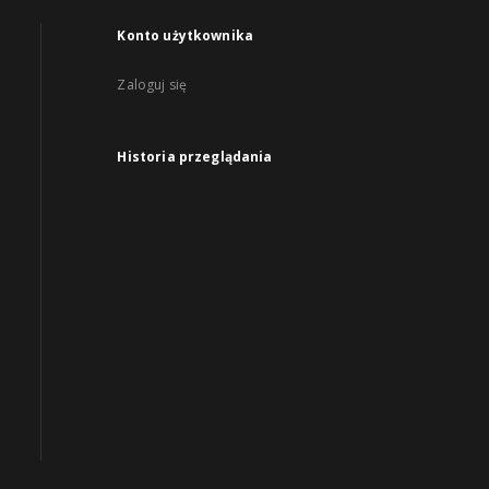
Konto użytkownika
Zaloguj się
Historia przeglądania