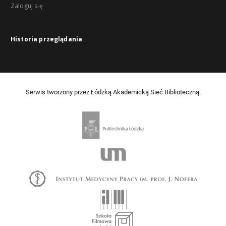
Zaloguj się
Historia przeglądania
Serwis tworzony przez Łódzką Akademicką Sieć Biblioteczną.