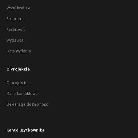
Współtwórca
Promotor
Recenzent
Wydawca
Data wydania
O Projekcie
O projekcie
Dane kontaktowe
Deklaracja dostępności
Konto użytkownika