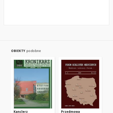
OBIEKTY
podobne
Kanclerz
Przedmowa