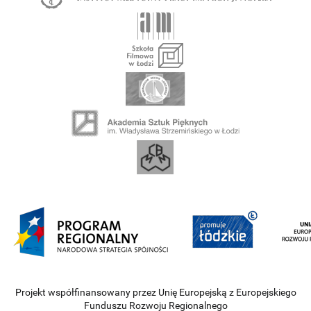
Projekt współfinansowany przez Unię Europejską z Europejskiego
Funduszu Rozwoju Regionalnego