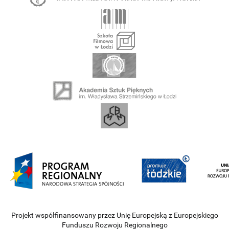
Projekt współfinansowany przez Unię Europejską z Europejskiego
Funduszu Rozwoju Regionalnego