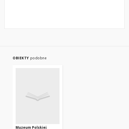
OBIEKTY
podobne
Muzeum Polskiej