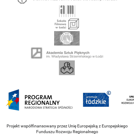
Projekt współfinansowany przez Unię Europejską z Europejskiego
Funduszu Rozwoju Regionalnego