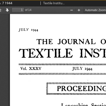
o. 7 1944
Textile Institute