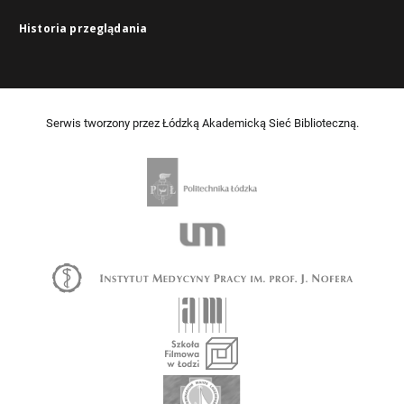
Historia przeglądania
Serwis tworzony przez Łódzką Akademicką Sieć Biblioteczną.