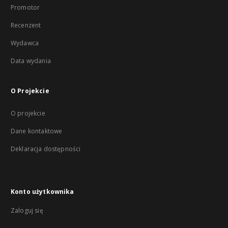
Promotor
Recenzent
Wydawca
Data wydania
O Projekcie
O projekcie
Dane kontaktowe
Deklaracja dostępności
Konto użytkownika
Zaloguj się