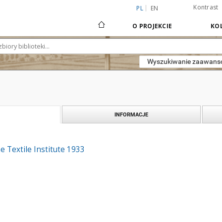
Kontrast
PL
EN
O PROJEKCIE
KOL
Wyszukiwanie zaawan
INFORMACJE
e Textile Institute 1933