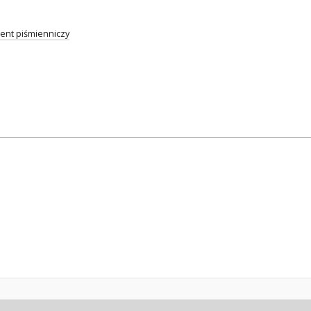
nt piśmienniczy