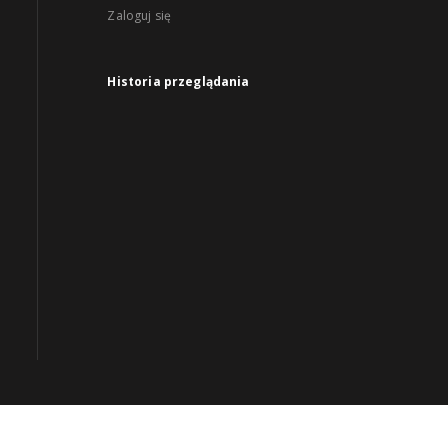
Zaloguj się
Historia przeglądania