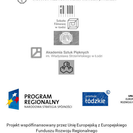
Projekt współfinansowany przez Unię Europejską z Europejskiego
Funduszu Rozwoju Regionalnego