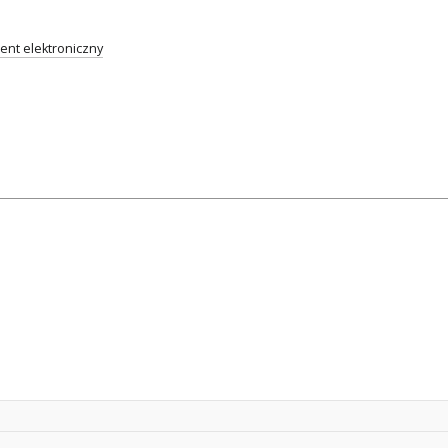
nt elektroniczny