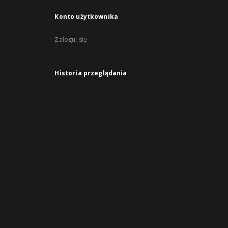
Konto użytkownika
Zaloguj się
Historia przeglądania