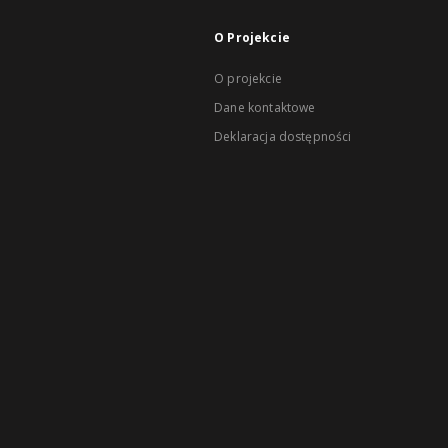
O Projekcie
O projekcie
Dane kontaktowe
Deklaracja dostępności