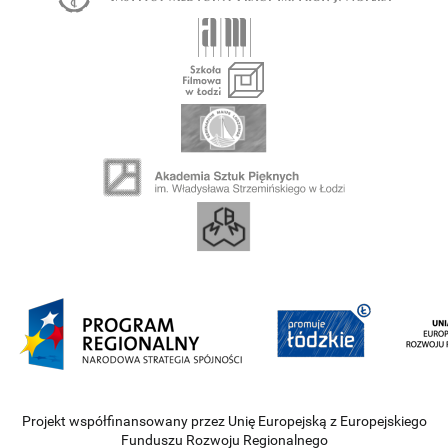
Projekt współfinansowany przez Unię Europejską z Europejskiego
Funduszu Rozwoju Regionalnego