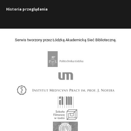
Historia przeglądania
Serwis tworzony przez Łódzką Akademicką Sieć Biblioteczną.