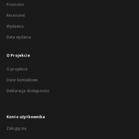
Promotor
Recenzent
Wydawca
Data wydania
O Projekcie
O projekcie
Dane kontaktowe
Deklaracja dostępności
Konto użytkownika
Zaloguj się