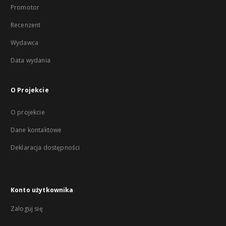
Promotor
Recenzent
Wydawca
Data wydania
O Projekcie
O projekcie
Dane kontaktowe
Deklaracja dostępności
Konto użytkownika
Zaloguj się