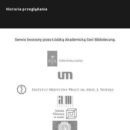
Historia przeglądania
Serwis tworzony przez Łódzką Akademicką Sieć Biblioteczną.