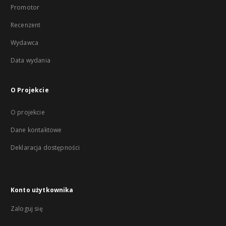
Promotor
Recenzent
Wydawca
Data wydania
O Projekcie
O projekcie
Dane kontaktowe
Deklaracja dostępności
Konto użytkownika
Zaloguj się