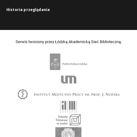
Historia przeglądania
Serwis tworzony przez Łódzką Akademicką Sieć Biblioteczną.