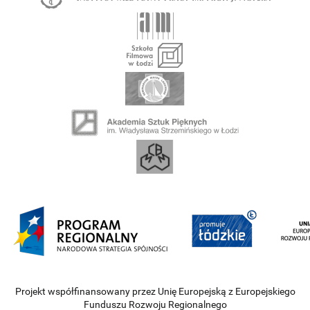
Projekt współfinansowany przez Unię Europejską z Europejskiego
Funduszu Rozwoju Regionalnego