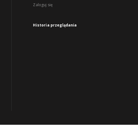
Zaloguj się
Historia przeglądania