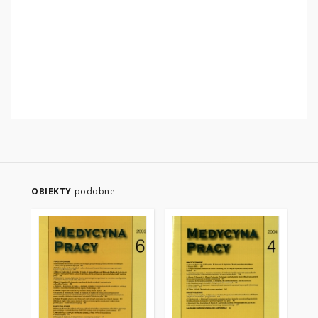
OBIEKTY
podobne