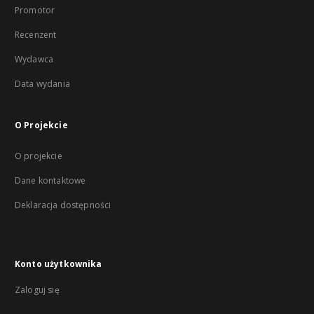
Promotor
Recenzent
Wydawca
Data wydania
O Projekcie
O projekcie
Dane kontaktowe
Deklaracja dostępności
Konto użytkownika
Zaloguj się