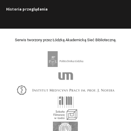
Historia przeglądania
Serwis tworzony przez Łódzką Akademicką Sieć Biblioteczną.