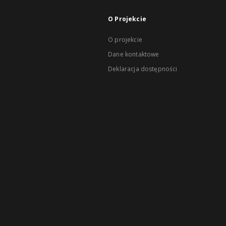
O Projekcie
O projekcie
Dane kontaktowe
Deklaracja dostępności