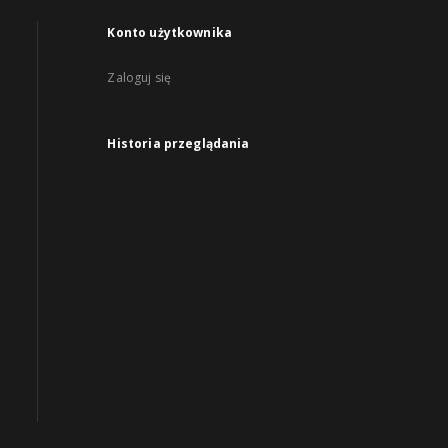
Konto użytkownika
Zaloguj się
Historia przeglądania