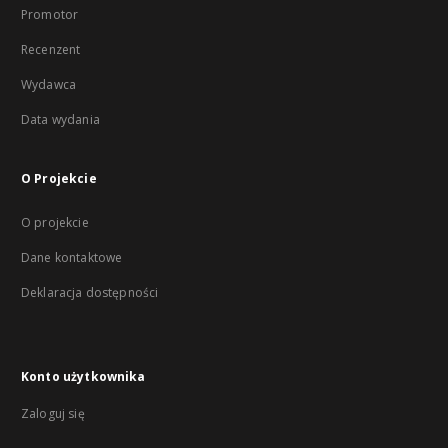
Promotor
Recenzent
Wydawca
Data wydania
O Projekcie
O projekcie
Dane kontaktowe
Deklaracja dostępności
Konto użytkownika
Zaloguj się