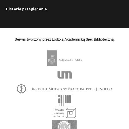
Historia przeglądania
Serwis tworzony przez Łódzką Akademicką Sieć Biblioteczną.