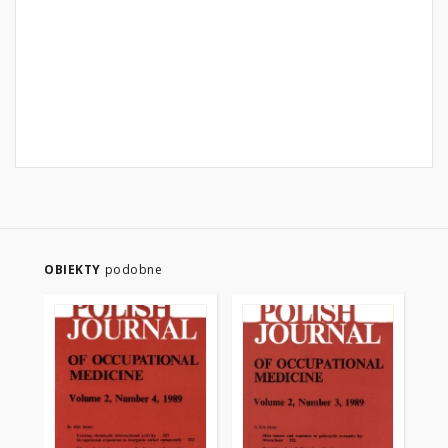
OBIEKTY
podobne