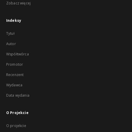
Zobacz więcej
Indeksy
Tytuł
Autor
Współtwórca
Promotor
Recenzent
Wydawca
Data wydania
O Projekcie
O projekcie