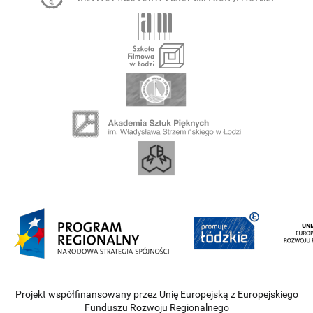
Projekt współfinansowany przez Unię Europejską z Europejskiego
Funduszu Rozwoju Regionalnego