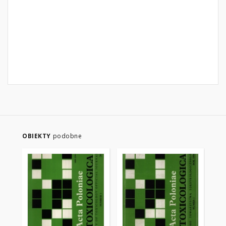
OBIEKTY
podobne