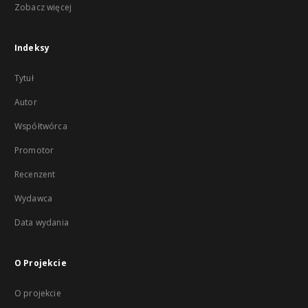
Zobacz więcej
Indeksy
Tytuł
Autor
Współtwórca
Promotor
Recenzent
Wydawca
Data wydania
O Projekcie
O projekcie