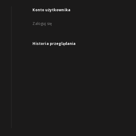
Konto użytkownika
Zaloguj się
Historia przeglądania