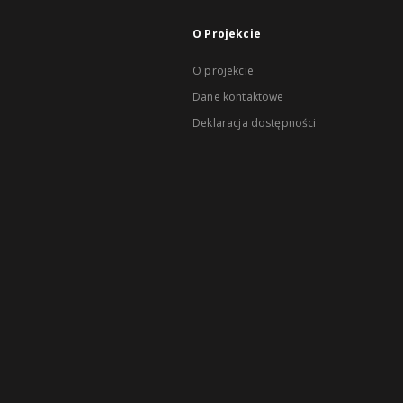
O Projekcie
O projekcie
Dane kontaktowe
Deklaracja dostępności