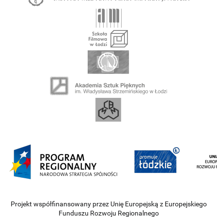
Projekt współfinansowany przez Unię Europejską z Europejskiego
Funduszu Rozwoju Regionalnego