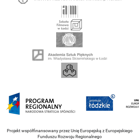
Projekt współfinansowany przez Unię Europejską z Europejskiego
Funduszu Rozwoju Regionalnego