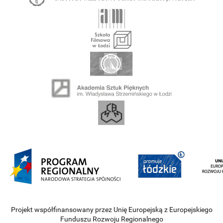
Projekt współfinansowany przez Unię Europejską z Europejskiego
Funduszu Rozwoju Regionalnego