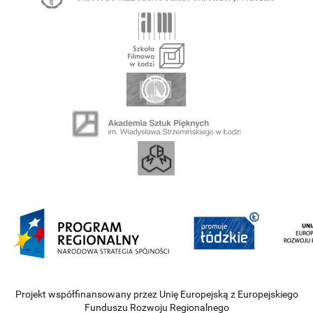
Projekt współfinansowany przez Unię Europejską z Europejskiego
Funduszu Rozwoju Regionalnego