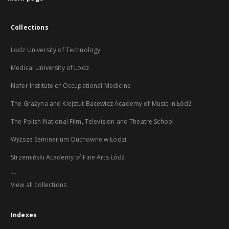
Collections
Lodz University of Technology
Medical University of Lodz
Nofer Institute of Occupational Medicine
The Grażyna and Kiejstut Bacewicz Academy of Music in Łódź
The Polish National Film, Television and Theatre School
Wyższe Seminarium Duchowne w Łodzi
Strzemiński Academy of Fine Arts Łódź
...
View all collections
Indexes