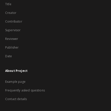
Title
Creator
Contributor
Supervisor
Reviewer
Publisher
Date
About Project
Example page
Frequently asked questions
Contact details