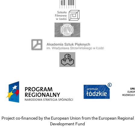
Project co-financed by the European Union from the European Regional
Development Fund