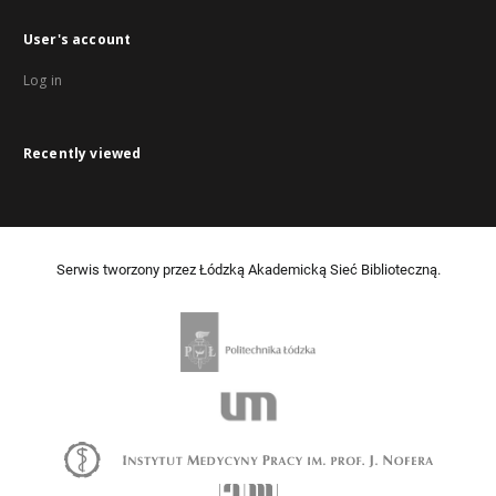
User's account
Log in
Recently viewed
Serwis tworzony przez Łódzką Akademicką Sieć Biblioteczną.