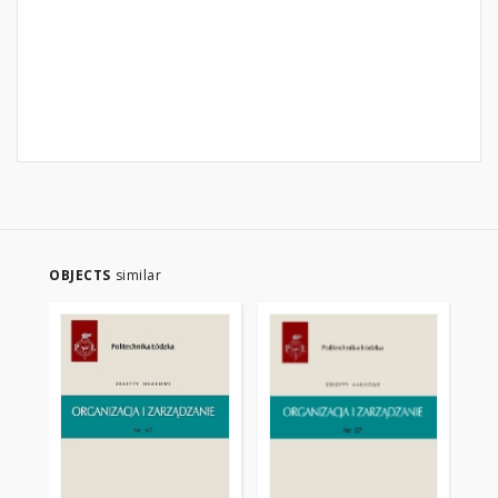
OBJECTS
similar