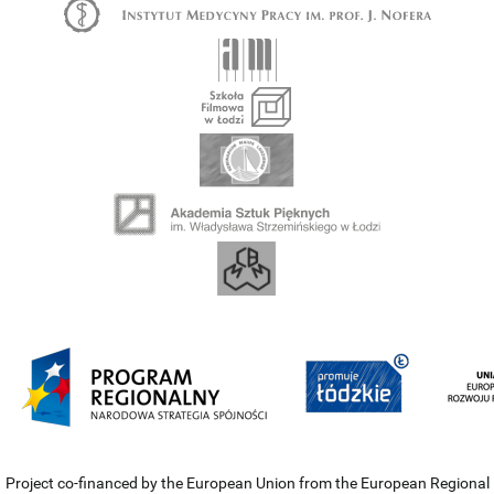
Project co-financed by the European Union from the European Regional