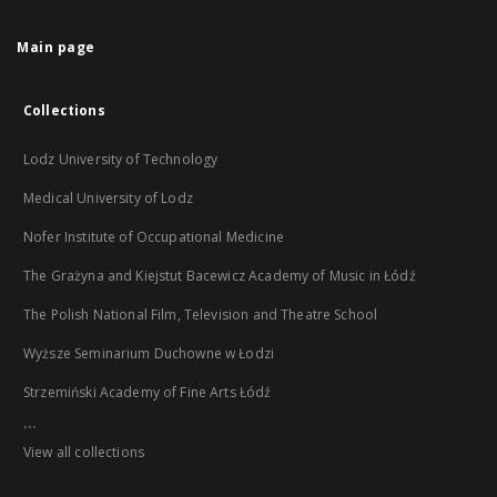
Main page
Collections
Lodz University of Technology
Medical University of Lodz
Nofer Institute of Occupational Medicine
The Grażyna and Kiejstut Bacewicz Academy of Music in Łódź
The Polish National Film, Television and Theatre School
Wyższe Seminarium Duchowne w Łodzi
Strzemiński Academy of Fine Arts Łódź
...
View all collections