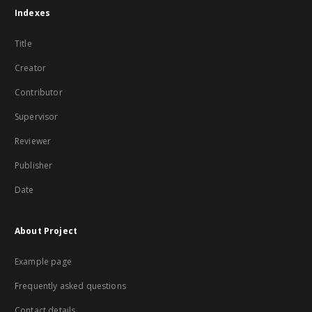
Indexes
Title
Creator
Contributor
Supervisor
Reviewer
Publisher
Date
About Project
Example page
Frequently asked questions
Contact details