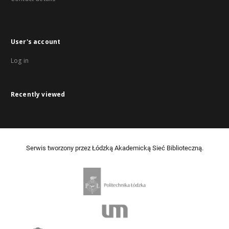
User's account
Log in
Recently viewed
Serwis tworzony przez Łódzką Akademicką Sieć Biblioteczną.