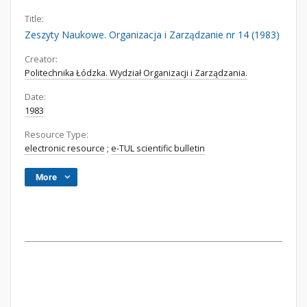
Title:
Zeszyty Naukowe. Organizacja i Zarządzanie nr 14 (1983)
Creator:
Politechnika Łódzka. Wydział Organizacji i Zarządzania.
Date:
1983
Resource Type:
electronic resource
;
e-TUL scientific bulletin
More