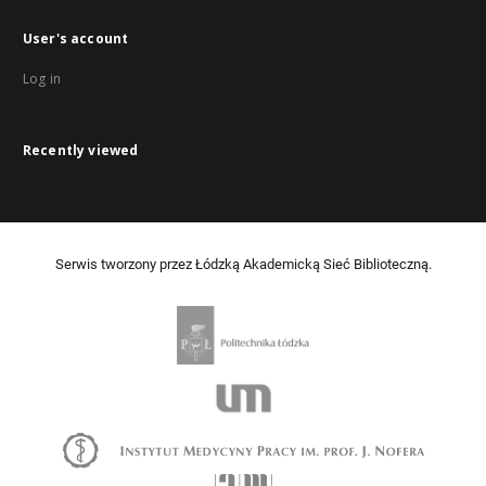
User's account
Log in
Recently viewed
Serwis tworzony przez Łódzką Akademicką Sieć Biblioteczną.