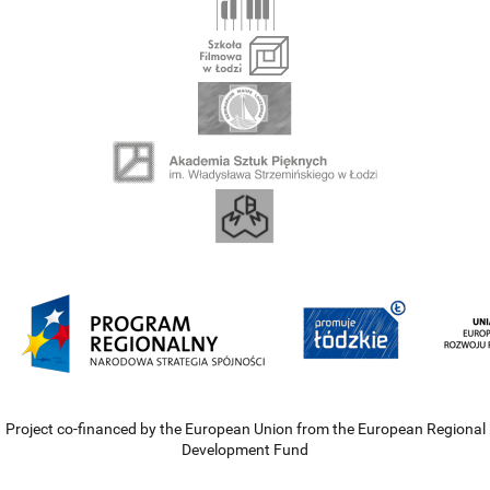
Project co-financed by the European Union from the European Regional
Development Fund