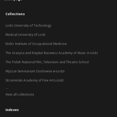
Collections
Lodz University of Technology
Medical University of Lodz
Nofer Institute of Occupational Medicine
The Grażyna and Kiejstut Bacewicz Academy of Music in Łódź
The Polish National Film, Television and Theatre School
Wyższe Seminarium Duchowne w Łodzi
Strzemiński Academy of Fine Arts Łódź
...
View all collections
Indexes