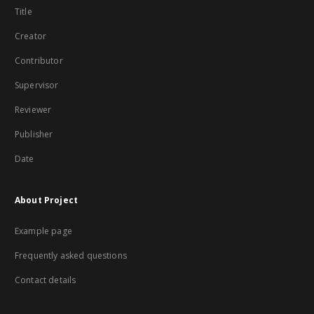
Title
Creator
Contributor
Supervisor
Reviewer
Publisher
Date
About Project
Example page
Frequently asked questions
Contact details