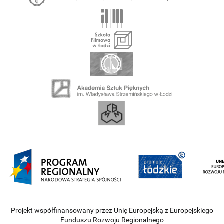
Projekt współfinansowany przez Unię Europejską z Europejskiego
Funduszu Rozwoju Regionalnego