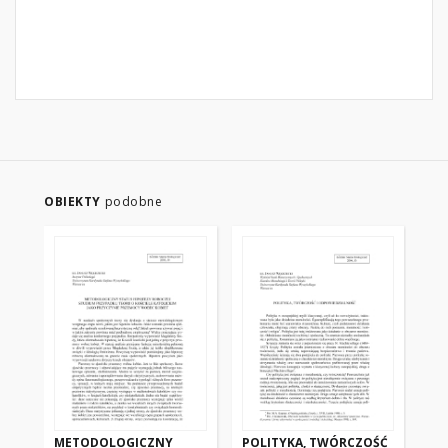
OBIEKTY
podobne
METODOLOGICZNY
POLITYKA, TWÓRCZOŚĆ