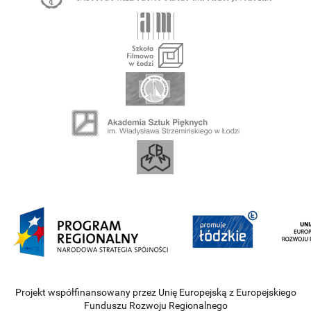
Projekt współfinansowany przez Unię Europejską z Europejskiego
Funduszu Rozwoju Regionalnego