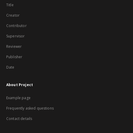
Title
Creator
Contributor
Supervisor
Reviewer
Publisher
Date
About Project
Example page
Frequently asked questions
Contact details