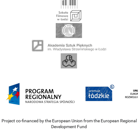
Project co-financed by the European Union from the European Regional
Development Fund