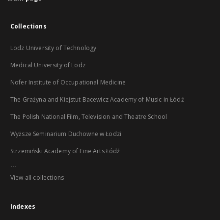
Collections
Lodz University of Technology
Medical University of Lodz
Nofer Institute of Occupational Medicine
The Grażyna and Kiejstut Bacewicz Academy of Music in Łódź
The Polish National Film, Television and Theatre School
Wyższe Seminarium Duchowne w Łodzi
Strzemiński Academy of Fine Arts Łódź
...
View all collections
Indexes