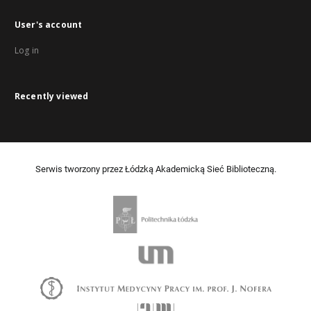
User's account
Log in
Recently viewed
Serwis tworzony przez Łódzką Akademicką Sieć Biblioteczną.