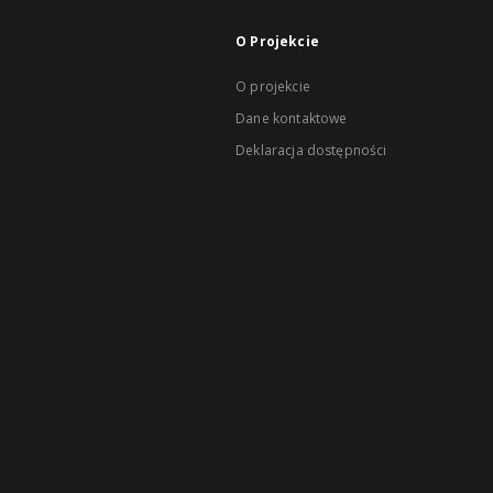
O Projekcie
O projekcie
Dane kontaktowe
Deklaracja dostępności