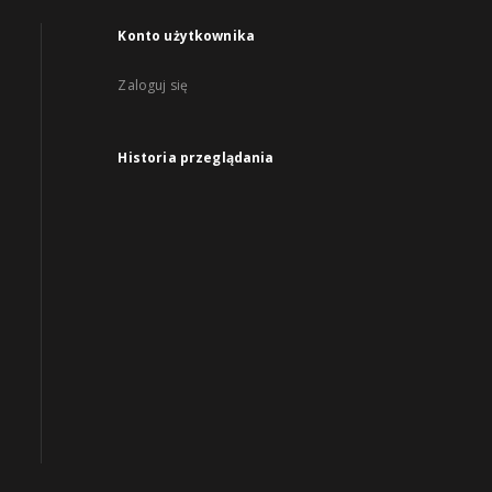
Konto użytkownika
Zaloguj się
Historia przeglądania