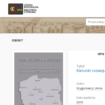
OBIEKT
OPIS
Tytuł:
Kierunki rozwoj
Autor:
Grygorowicz, Anna
Data wydania:
2010