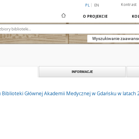
Kontrast
PL
EN
O PROJEKCIE
KOL
Wyszukiwanie zaawan
INFORMACJE
u Biblioteki Głównej Akademii Medycznej w Gdańsku w latach